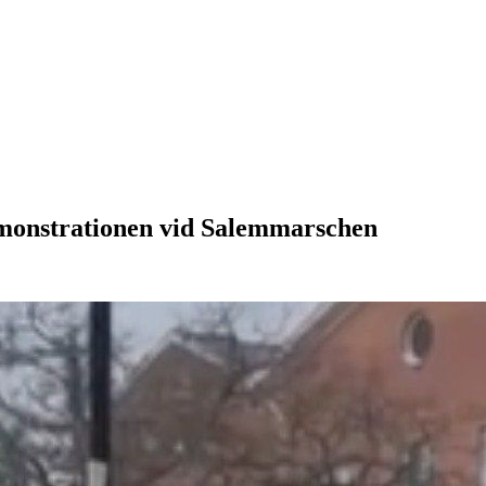
monstrationen vid Salemmarschen