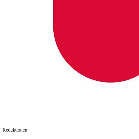
Redaktionen